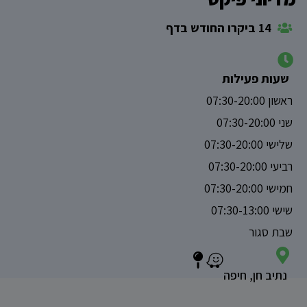
14 ביקרו החודש בדף
שעות פעילות
ראשון 07:30-20:00
שני 07:30-20:00
שלישי 07:30-20:00
רביעי 07:30-20:00
חמישי 07:30-20:00
שישי 07:30-13:00
שבת סגור
נתיב חן, חיפה