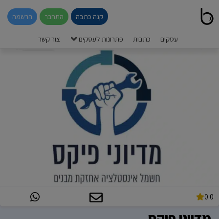
קנה כתבה
התחבר
הרשמה
עסקים
כתבות
פתרונות לעסקים
צור קשר
0.0
מדיוני פיקס