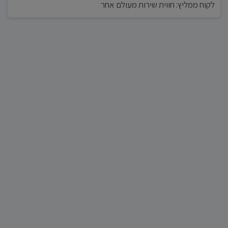
לקוח ממליץ: חווית שירות מעולם אחר