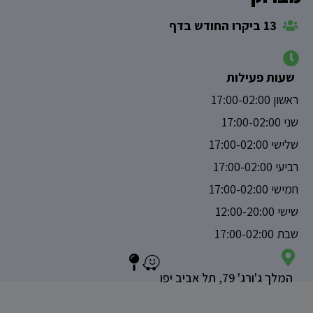
13 ביקרו החודש בדף
שעות פעילות
ראשון 17:00-02:00
שני 17:00-02:00
שלישי 17:00-02:00
רביעי 17:00-02:00
חמישי 17:00-02:00
שישי 12:00-20:00
שבת 17:00-02:00
המלך ג'ורג' 79, תל אביב יפו