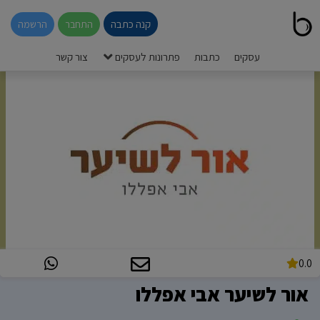
קנה כתבה
התחבר
הרשמה
עסקים
כתבות
פתרונות לעסקים
צור קשר
0.0
אור לשיער אבי אפללו