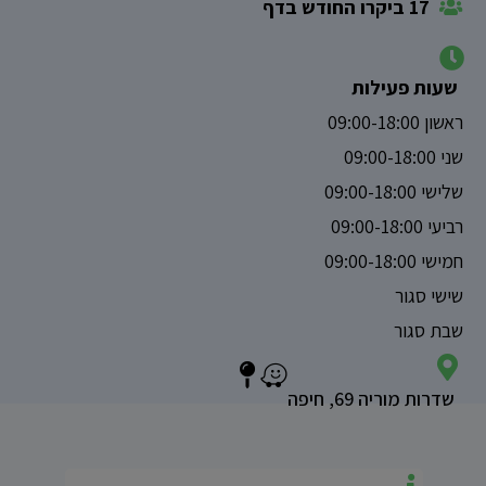
17 ביקרו החודש בדף
שעות פעילות
ראשון 09:00-18:00
שני 09:00-18:00
שלישי 09:00-18:00
רביעי 09:00-18:00
חמישי 09:00-18:00
שישי סגור
שבת סגור
שדרות מוריה 69, חיפה