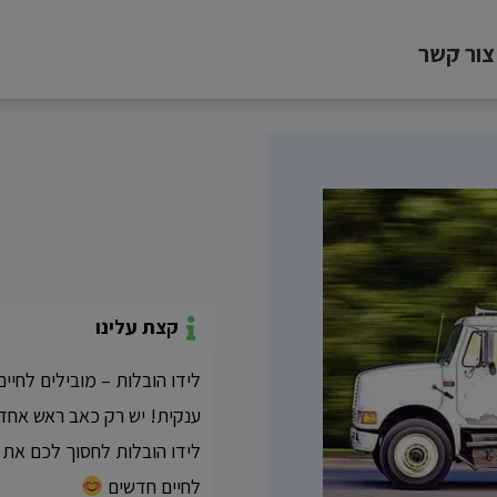
צור קשר
קצת עלינו
לידו הובלות – מובילים לחי
ענקית! יש רק כאב ראש אחד
לידו הובלות לחסוך לכם את ה
לחיים חדשים