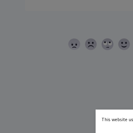
This website us