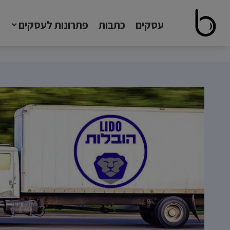
עסקים
כתבות
פתרונות לעסקים