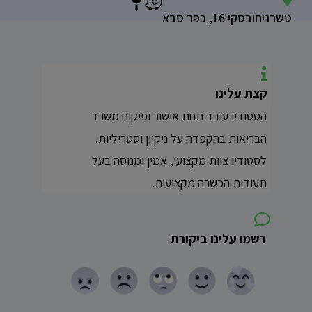
טשרניחובסקי 16, כפר סבא
קצת עלינו
הסטודיו עובד תחת אישור ופיקוח משרד
הבריאות בהקפדה על ניקיון וסטריליות.
לסטודיו צוות מקצועי, אמין ומנוסה בעל
תעודות הכשרה מקצועית.
רשמו עלינו ביקורת