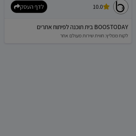
10.0
לדף העסק
BOOSTODAY בית תוכנה לפיתוח אתרים
לקוח ממליץ: חווית שירות מעולם אחר