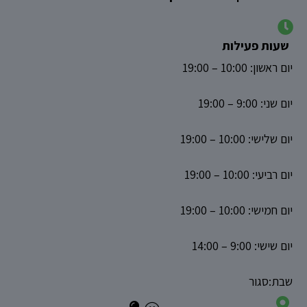
שעות פעילות
‏יום ראשון‏: 10:00‏ – ‏19:00
‏יום שני‏: 9:00‏ – ‏19:00‏‏
‏יום שלישי‏: 10:00‏ – ‏19:00‏‏
‏יום רביעי‏: 10:00‏ – ‏19:00‏‏
‏יום חמישי‏: 10:00‏ – ‏19:00‏‏
‏יום שישי‏: 9:00‏ – ‏14:00‏‏
‏שבת‏:סגור