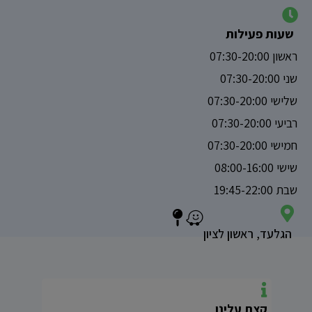
שעות פעילות
ראשון 07:30-20:00
שני 07:30-20:00
שלישי 07:30-20:00
רביעי 07:30-20:00
חמישי 07:30-20:00
שישי 08:00-16:00
שבת 19:45-22:00
הגלעד, ראשון לציון
קצת עלינו