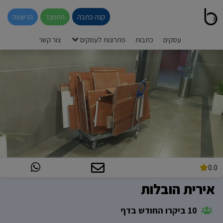
קנה כתבה
התחבר
הרשמה
עסקים
כתבות
פתרונות לעסקים
צור קשר
0.0
אירית הובלות
10 ביקרו החודש בדף