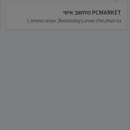
PCMARKET מיחשוב אישי
גם העסק שלנו מופיע בBoostoday, ואנחנו פתוחים :)