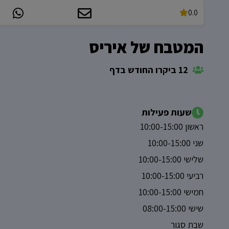
0.0
המטבח של איריס
12 ביקרו החודש בדף
שעות פעילות
ראשון 10:00-15:00
שני 10:00-15:00
שלישי 10:00-15:00
רביעי 10:00-15:00
חמישי 10:00-15:00
שישי 08:00-15:00
שבת סגור