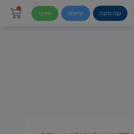
0
קנה כתבה
הרשמה
התחבר