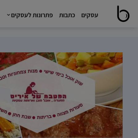
עסקים
כתבות
פתרונות לעסקים