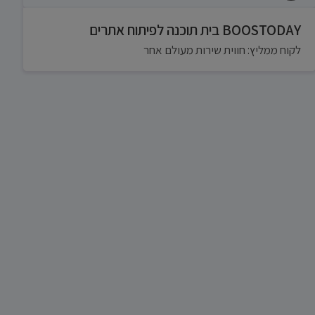
BOOSTODAY בית תוכנה לפיתוח אתרים
לקוח ממליץ: חווית שירות מעולם אחר