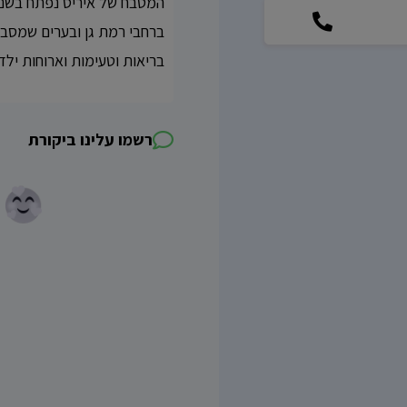
ברחבי רמת גן ובערים שמסבי
בריאות וטעימות וארוחות ילד
רשמו עלינו ביקורת