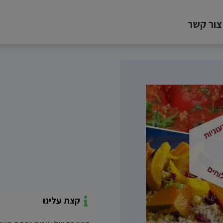
צור קשר
קצת עלינו