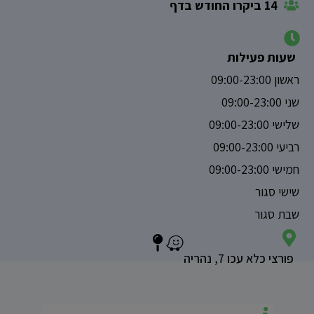
14 ביקרו החודש בדף
שעות פעילות
ראשון 09:00-23:00
שני 09:00-23:00
שלישי 09:00-23:00
רביעי 09:00-23:00
חמישי 09:00-23:00
שישי סגור
שבת סגור
פורצי כלא עכו 7, נהריה