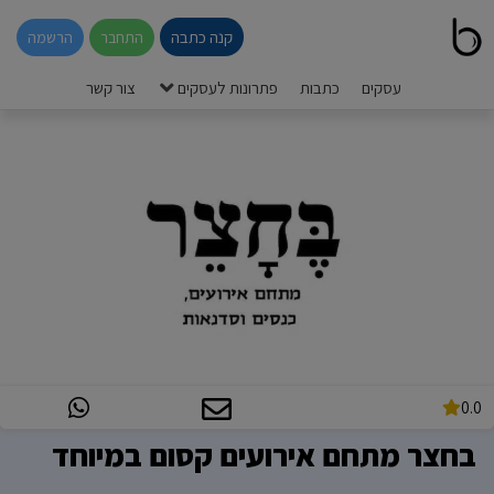
קנה כתבה
התחבר
הרשמה
עסקים
כתבות
פתרונות לעסקים
צור קשר
0.0
בחצר מתחם אירועים קסום במיוחד