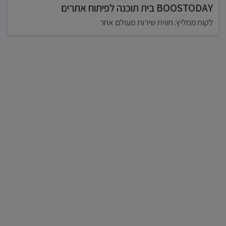
BOOSTODAY בית תוכנה לפיתוח אתרים
לקוח ממליץ: חווית שירות מעולם אחר