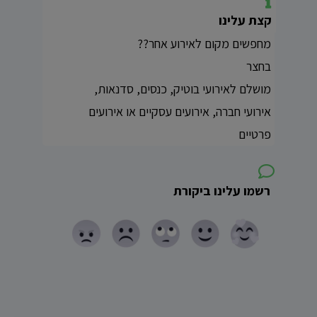
קצת עלינו
מחפשים מקום לאירוע אחר??
בחצר
מושלם לאירועי בוטיק, כנסים, סדנאות,
אירועי חברה, אירועים עסקיים או אירועים
פרטיים
רשמו עלינו ביקורת