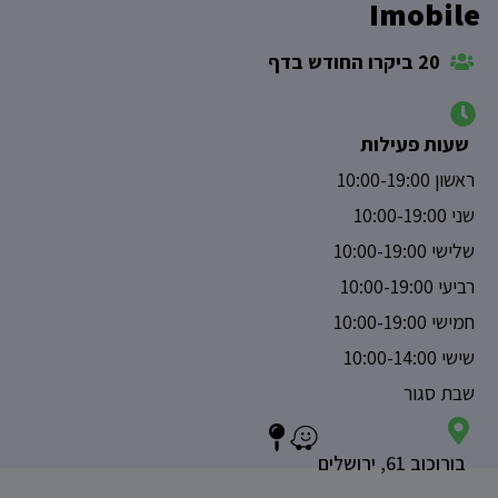
Imobile
20 ביקרו החודש בדף
שעות פעילות
ראשון 10:00-19:00
שני 10:00-19:00
שלישי 10:00-19:00
רביעי 10:00-19:00
חמישי 10:00-19:00
שישי 10:00-14:00
שבת סגור
בורוכוב 61, ירושלים