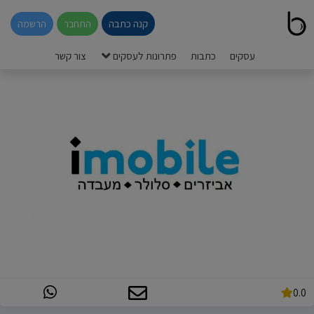
קנה כתבה
התחבר
הרשמה
עסקים
כתבות
פתרונות לעסקים
צור קשר
0.0