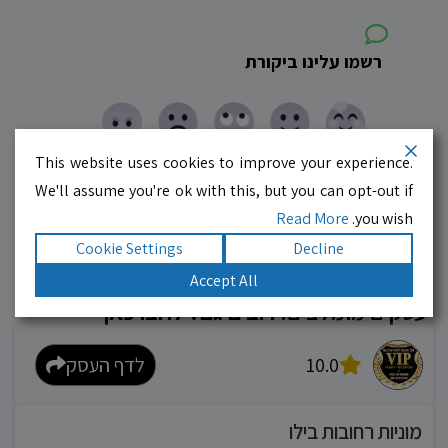
רשמו עלינו ביקורת
This website uses cookies to improve your experience.
We'll assume you're ok with this, but you can opt-out if
Read More
you wish.
Cookie Settings
Decline
Accept All
עסקים מומלצים!
רוצים גם? לחצו כאן
10.0
לדף העסק
מוניות רחובות בילו