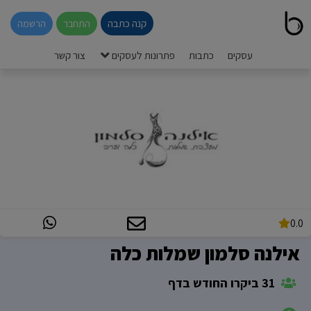
קנה כתבה
התחבר
הרשמה
עסקים
כתבות
פתרונות לעסקים
צור קשר
0.0
אילנה סלמון שמלות כלה
31 ביקרו החודש בדף