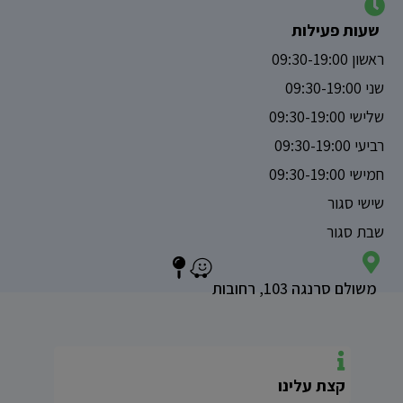
שעות פעילות
ראשון 09:30-19:00
שני 09:30-19:00
שלישי 09:30-19:00
רביעי 09:30-19:00
חמישי 09:30-19:00
שישי סגור
שבת סגור
משולם סרנגה 103, רחובות
קצת עלינו