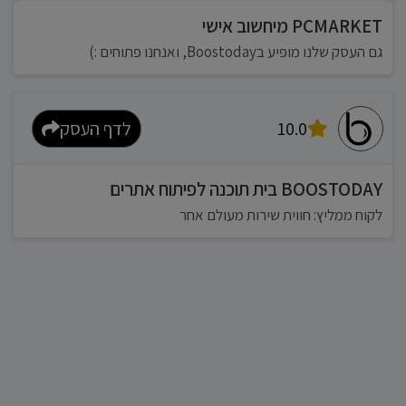
PCMARKET מיחשוב אישי
גם העסק שלנו מופיע בBoostoday, ואנחנו פתוחים :)
10.0
לדף העסק
BOOSTODAY בית תוכנה לפיתוח אתרים
לקוח ממליץ: חווית שירות מעולם אחר