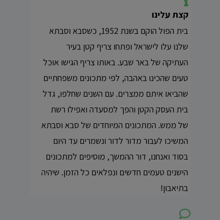
קצת עלינו
בית הפול הוקם בשנת 1952, כשסבא וסבתא
שלנו עלו לישראל ופתחו צריף קטן בעיר
העתיקה של באר שבע. באותו צריף הגישו אוכל
טעים שהכינו באהבה, לפי מתכונים משפחתיים
שהביאו איתם ממצרים. עם השנים שחלפו, גדל
בית העסק הקטן והפך למסעדה ואפילו רשת
של ממש. המתכונים המיוחדים של סבא וסבתא
המשיכו לעבור מדור לדור ונשמרים עד היום
בסוד ואנחנו, דור ההמשך, מוסיפים למתכונים
הישנים טעמים חדשים ונפלאים כל הזמן. שיהיה
בתיאבון!