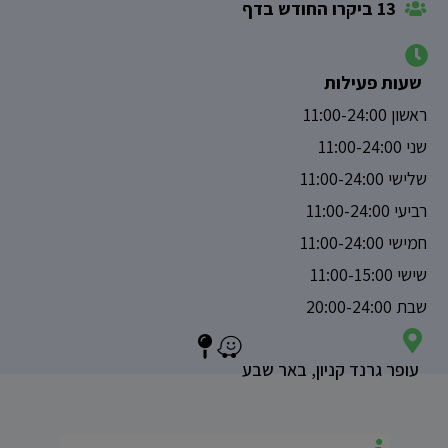
13 ביקרו החודש בדף
שעות פעילות
ראשון 11:00-24:00
שני 11:00-24:00
שלישי 11:00-24:00
רביעי 11:00-24:00
חמישי 11:00-24:00
שישי 11:00-15:00
שבת 20:00-24:00
עופר גרנד קניון, באר שבע