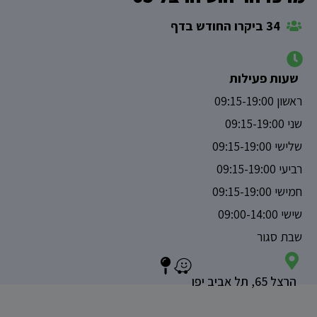
34 ביקרו החודש בדף
שעות פעילות
ראשון 09:15-19:00
שני 09:15-19:00
שלישי 09:15-19:00
רביעי 09:15-19:00
חמישי 09:15-19:00
שישי 09:00-14:00
שבת סגור
הרצל 65, תל אביב יפו