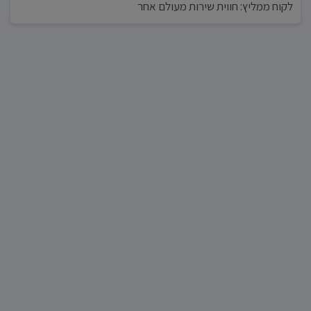
לקוח ממליץ: חווית שירות מעולם אחר