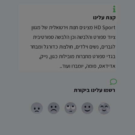
קצת עלינו
HD Sport מציגים חנות וירטואלית של מגוון
ציוד ספורט והלבשה וכן הלבשה ספורטיבית
לגברים, נשים וילדים, חולצות כדורגל ומבחר
בגדי ספורט מחברות מובילות כגון, נייק,
אדידאס, פומה, יומברו ועוד..
רשמו עלינו ביקורת