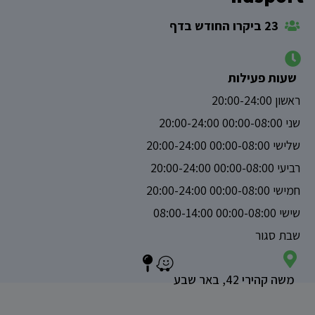
23 ביקרו החודש בדף
שעות פעילות
ראשון 20:00-24:00
שני 00:00-08:00 20:00-24:00
שלישי 00:00-08:00 20:00-24:00
רביעי 00:00-08:00 20:00-24:00
חמישי 00:00-08:00 20:00-24:00
שישי 00:00-08:00 08:00-14:00
שבת סגור
משה קהירי 42, באר שבע