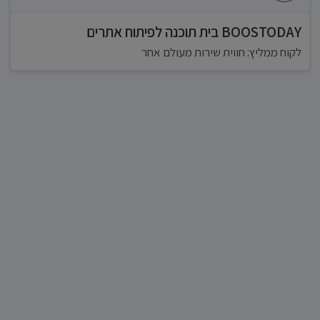
BOOSTODAY בית תוכנה לפיתוח אתרים
לקוח ממליץ: חווית שירות מעולם אחר