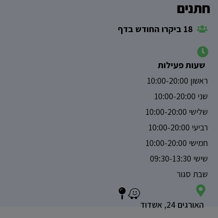
חתנים
18 ביקרו החודש בדף
שעות פעילות
ראשון 10:00-20:00
שני 10:00-20:00
שלישי 10:00-20:00
רביעי 10:00-20:00
חמישי 10:00-20:00
שישי 09:30-13:30
שבת סגור
האורגים 24, אשדוד