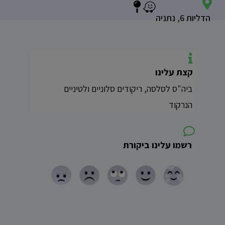
הדליות 6, נתניה
קצת עלינו
ביה"ס לסלסה, ריקודים סלוניים ולטיניים
הנרקוד
רשמו עלינו ביקורת