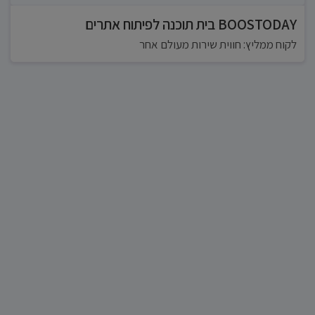
BOOSTODAY בית תוכנה לפיתוח אתרים
לקוח ממליץ: חווית שירות מעולם אחר