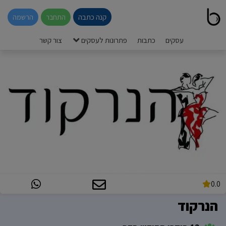
קנה כתבה
התחבר
הרשמה
עסקים
כתבות
פתרונות לעסקים
צור קשר
0.0
הנרקוד