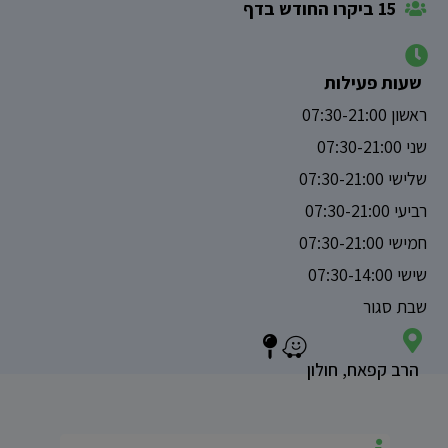
15 ביקרו החודש בדף
שעות פעילות
ראשון 07:30-21:00
שני 07:30-21:00
שלישי 07:30-21:00
רביעי 07:30-21:00
חמישי 07:30-21:00
שישי 07:30-14:00
שבת סגור
הרב קפאח, חולון