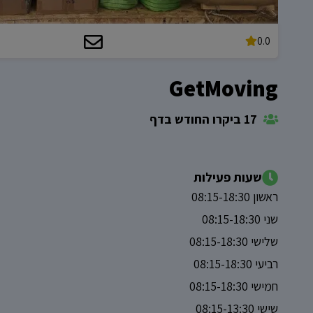
0.0
GetMoving
17 ביקרו החודש בדף
שעות פעילות
ראשון 08:15-18:30
שני 08:15-18:30
שלישי 08:15-18:30
רביעי 08:15-18:30
חמישי 08:15-18:30
שישי 08:15-13:30