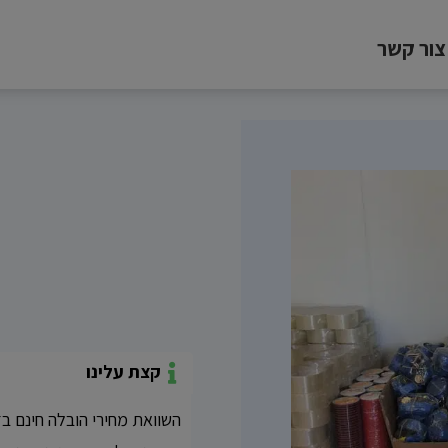
צור קשר
קצת עלינו
השוואת מחירי הובלה חינם ב