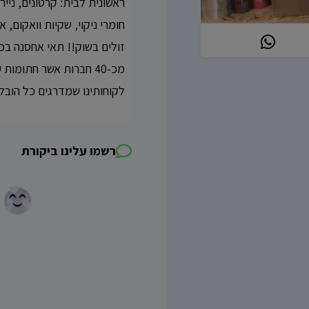
חומרי ניקוי, שקיות וואקום, א
זולים בשוק!! תאי אחסנה בכ
מכ-40 חברות אשר חתומו
לקוחותינו שמדרגים כל הובל
רשמו עלינו ביקורת