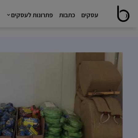
עסקים
כתבות
פתרונות לעסקים