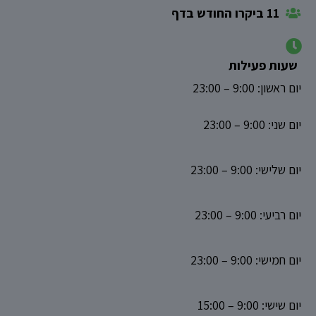
11 ביקרו החודש בדף
שעות פעילות
‏יום ראשון‏: 9:00‏ – ‏23:00‏‏
‏יום שני‏: 9:00‏ – ‏23:00‏‏
‏יום שלישי‏: 9:00‏ – ‏23:00‏‏
‏יום רביעי‏: 9:00‏ – ‏23:00‏‏
‏יום חמישי‏: 9:00‏ – ‏23:00‏‏
‏יום שישי‏: 9:00‏ – ‏15:00‏‏