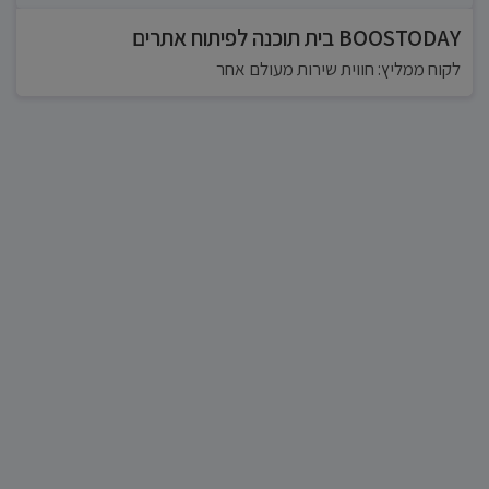
BOOSTODAY בית תוכנה לפיתוח אתרים
לקוח ממליץ: חווית שירות מעולם אחר