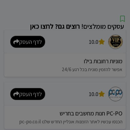
עסקים מומלצים!
רוצים גם? לחצו כאן
10.0
לדף העסק
מוניות רחובות בילו
אפשר להזמין מונית בכל רגע 24/6
10.0
לדף העסק
PC-PO חנות מחשבים בחריש
הכנסו עכשיו לאתר הזמנות אונליין החדש שלנו pc-po.co.il