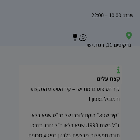
‏שבת‏: 10:00‏ – ‏22:00‏‏
נרקיסים 11, רמת ישי
קצת עלינו
קיר הטיפוס ברמת ישי – קיר הטיפוס המקצועי
והמוביל בצפון !
"קיר שגיא" הוקם לזכרו של רב"ט שגיא בלאו
ז"ל בשנת 1993. שגיא בלאו ז"ל נהרג בדרכו
חזרה מפעילות מבצעית בלבנון בפיגוע מכונית