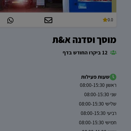
0.0
מוסך וסדנה א&ת
12 ביקרו החודש בדף
שעות פעילות
ראשון 08:00-15:30
שני 08:00-15:30
שלישי 08:00-15:30
רביעי 08:00-15:30
חמישי 08:00-15:30