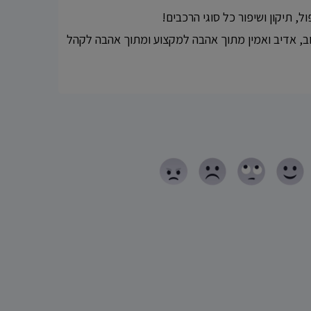
, תיקון ושיפור כל סוגי הרכבים!
ב, אדיב ואמין מתוך אהבה למקצוע ומתוך אהבה לקהל