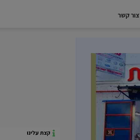
צור קשר
קצת עלינו