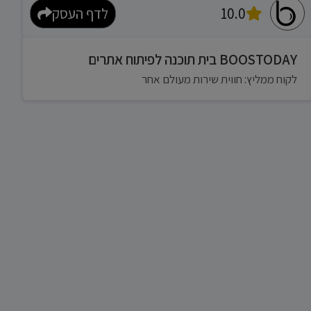
10.0
לדף העסק
BOOSTODAY בית תוכנה לפיתוח אתרים
לקוח ממליץ: חווית שירות מעולם אחר