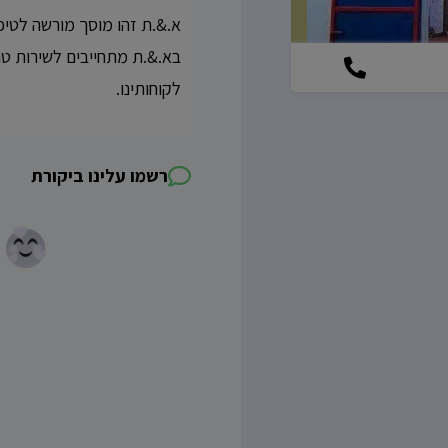
א.&.ת זהו מוסך מורשה לטיפול
בא.&.ת מתחייבים לשירות טו
לקוחותינו.
רשמו עלינו ביקורת