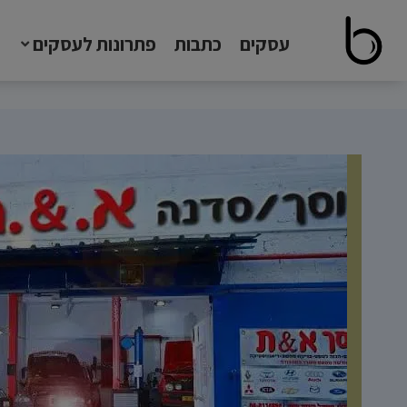
עסקים
כתבות
פתרונות לעסקים