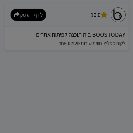
10.0
לדף העסק
BOOSTODAY בית תוכנה לפיתוח אתרים
לקוח ממליץ: חווית שירות מעולם אחר