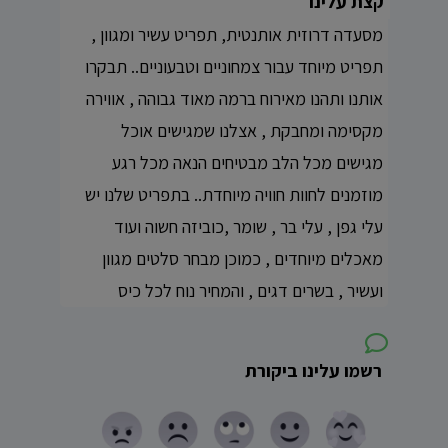
קצת עלינו
מסעדה דרוזית אותנטית, תפריט עשיר ומגוון ,
תפריט מיוחד עבור צמחוניים וטבעוניים.. תבקרו
אותנו ותהנו מאירוח ברמה מאוד גבוהה , אווירה
מקסימה ומחבקת , אצלנו שמגישים אוכל
מגישים מכל הלב מבטיחים הנאה מכל רגע
מוזמנים לחוות חוויה מיוחדת.. בתפריט שלנו יש
עלי גפן , עלי בר , שומר ,כוביזה חשוה ועוד
מאכלים מיוחדים , כמוכן מבחר סלטים מגוון
ועשיר , בשרים דגים , והמחיר נוח לכל כיס
רשמו עלינו ביקורת