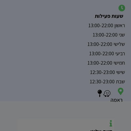
שעות פעילות
ראשון 13:00-22:00
שני 13:00-22:00
שלישי 13:00-22:00
רביעי 13:00-22:00
חמישי 13:00-22:00
שישי 12:30-23:00
שבת 12:30-23:00
ראמה