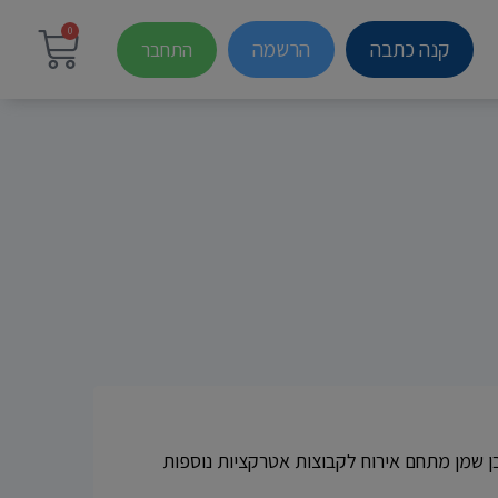
0
קנה כתבה
הרשמה
התחבר
ן שמן מתחם אירוח לקבוצות אטרקציות נוספות