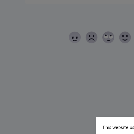
This website us