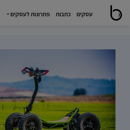
עסקים
כתבות
פתרונות לעסקים