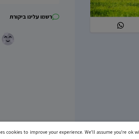
רשמו עלינו ביקורת
es cookies to improve your experience. We'll assume you're ok wi