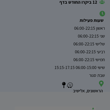
12 ביקרו החודש בדף
שעות פעילות
ראשון 06:00-22:15
שני 06:00-22:15
שלישי 06:00-22:15
רביעי 06:00-22:15
חמישי 06:00-22:15
שישי 06:00-15:00 15:15-17:15
שבת סגור
הראשונים, אלישיב