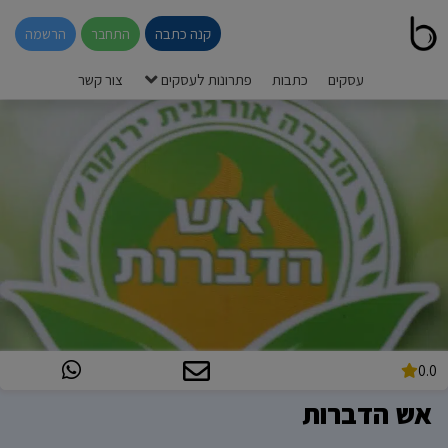
קנה כתבה
התחבר
הרשמה
עסקים
כתבות
פתרונות לעסקים
צור קשר
0.0
אש הדברות