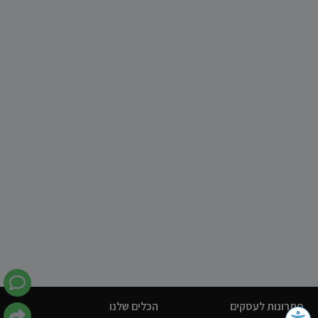
פתרונות לעסקים
הכלים שלנו