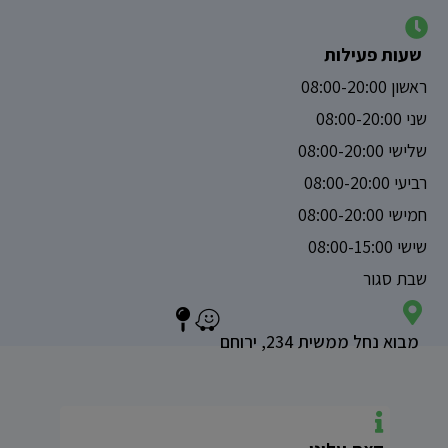
שעות פעילות
ראשון 08:00-20:00
שני 08:00-20:00
שלישי 08:00-20:00
רביעי 08:00-20:00
חמישי 08:00-20:00
שישי 08:00-15:00
שבת סגור
מבוא נחל ממשית 234, ירוחם