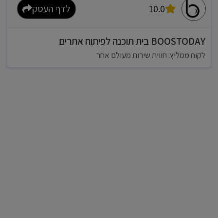
10.0
לדף העסק
BOOSTODAY בית תוכנה לפיתוח אתרים
לקוח ממליץ: חווית שירות מעולם אחר