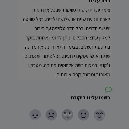
קצת עלינו
צימר יוקרתי . שתי סוויטות שבכל אחת ניתן
לארח זוג עם שנים או שלושה ילדים. בכל סוויטה
יש שני חדרים ובכל חדר טלויזיה עם חיבור
למגוון ערוצי הכבלים. ניתן להזמין ארוחת בוקר
בתוספת תשלום. בצימר התארחו נשיא המדינה
שרים ואנשי עסקים ידועים. בכל צימר יש אמבט
ג'קוזי. במקום רשת אלחוטית פתוחה. מטבחון
מאובזר ומכונת קפה איכותית.
רשמו עלינו ביקורת