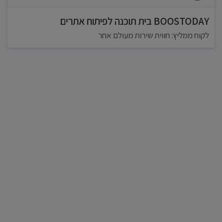
BOOSTODAY בית תוכנה לפיתוח אתרים
לקוח ממליץ: חווית שירות מעולם אחר