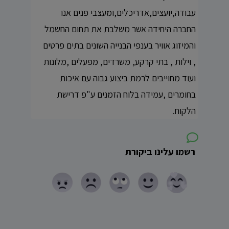
עבודה,יועצים,אדריכלים,ומעצבי פנים אנו
החברה היחידה אשר משלבת את תחום החשמל
והמיזוג אוויר בענפי הבנייה השונים בתים פרטים
, וילות , בתי קרקע, משרדים, מפעלים ,מלונות
ועוד מחוייבים לרמת ביצוע גבוה עם איכות
בחומרים ,עמידה בלוח הזמנים ע"פ דרישת
הלקוח.
רשמו עלינו ביקורת