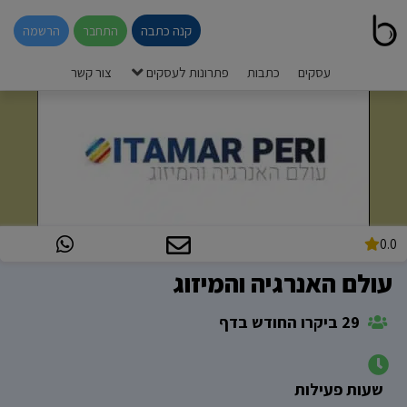
קנה כתבה
התחבר
הרשמה
עסקים
כתבות
פתרונות לעסקים
צור קשר
0.0
עולם האנרגיה והמיזוג
29 ביקרו החודש בדף
שעות פעילות