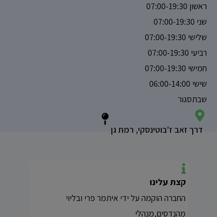
ראשון 07:00-19:30
שני 07:00-19:30
שלישי 07:00-19:30
רביעי 07:00-19:30
חמישי 07:00-19:30
שישי 06:00-14:00
שבתסגור
דרך זאב ז'בוטינסקי, רמת גן
קצת עלינו
החברה הוקמה על ידי איתמר פרי ובליוי
מהנדסים,מנהלי