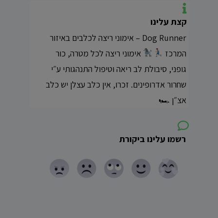
קצת עלינו
Dog Runner – אימוני ריצה לכלבים באיזור
המרכז
אימוני ריצה לכל מטרה, כור
גופני, סיבולת לב ריאה וטיפול התנהגותי ע״י
שחרור אדרופינים. זכרו, אין כלב עצלן יש כלב
אצ״ן 🏎
רשמו עלינו ביקורת