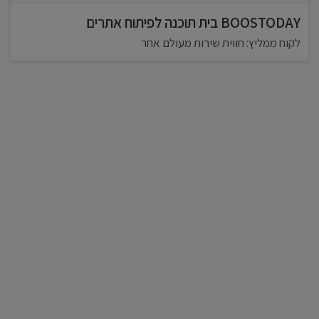
BOOSTODAY בית תוכנה לפיתוח אתרים
לקוח ממליץ: חווית שירות מעולם אחר