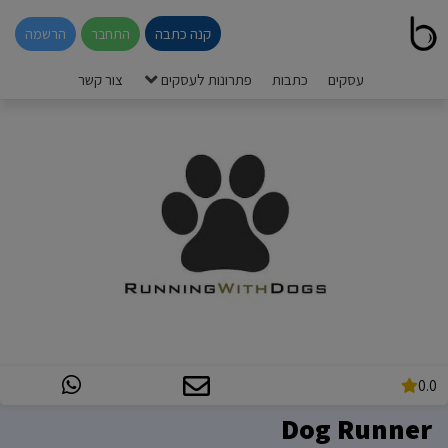
קנה כתבה
התחבר
הרשמה
עסקים
כתבות
פתרונות לעסקים
צור קשר
0.0
Dog Runner