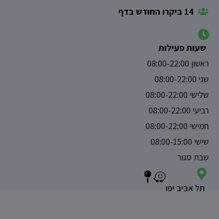
14 ביקרו החודש בדף
שעות פעילות
ראשון 08:00-22:00
שני 08:00-22:00
שלישי 08:00-22:00
רביעי 08:00-22:00
חמישי 08:00-22:00
שישי 08:00-15:00
שבת סגור
תל אביב יפו