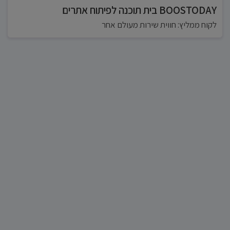
BOOSTODAY בית תוכנה לפיתוח אתרים
לקוח ממליץ: חווית שירות מעולם אחר