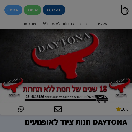
קנה כתבה
התחבר
הרשמה
עסקים
כתבות
פתרונות לעסקים
צור קשר
10.0
DAYTONA חנות ציוד לאופנועים