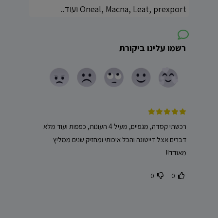
Oneal, Macna, Leat, prexport ועוד..
רשמו עלינו ביקורת
רכשתי קסדה, מגפיים, מעיל 4 העונות, כפפות ועוד מלא
דברים אצל דייטונה והכל איכותי ומחזיק שנים ממליץ
מאודד!!
0
0