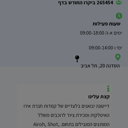
265454 ביקרו החודש בדף
שעות פעילות
ימים א-ה 09:00-18:00
ימי ו 09:00-14:00
הסדנה 20, תל אביב
קצת עלינו
דייטונה יבואנים בלעדיים של קסדות חברת אירו
האיטלקית ומכירת ציוד לרוכבים משלל
המותגים המובילים בתחום. Airoh, Shot,