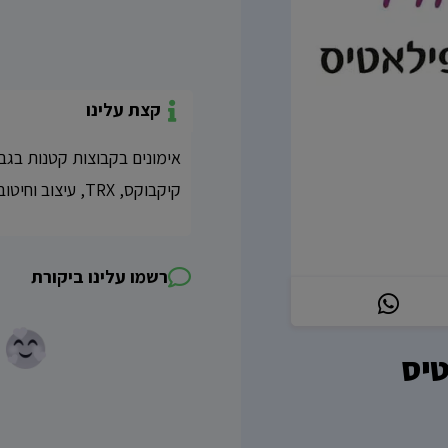
קצת עלינו
אימונים בקבוצות קטנות בגבע
קיקבוקס, TRX, עיצוב וחיטוב, טרמפולינה, ועוד, בכל הסגנונות והרמות.
רשמו עלינו ביקורת
טיס