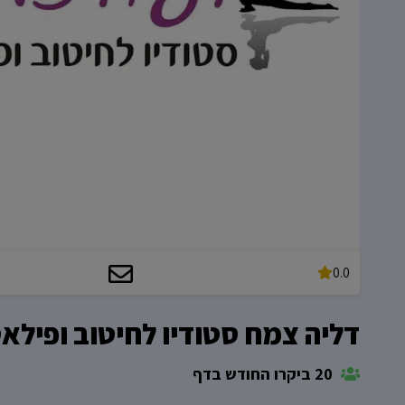
0.0
דליה צמח סטודיו לחיטוב ופילא
20 ביקרו החודש בדף