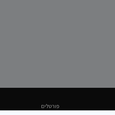
פורטלים