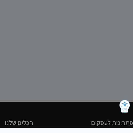
פתרונות לעסקים
הכלים שלנו