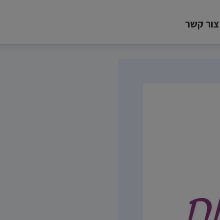
צור קשר