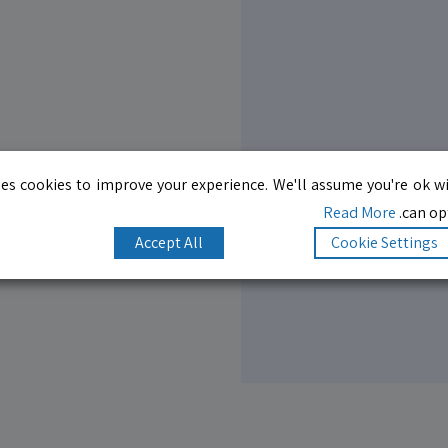
es cookies to improve your experience. We'll assume you're ok wi
Read More
can opt
Accept All
Cookie Settings