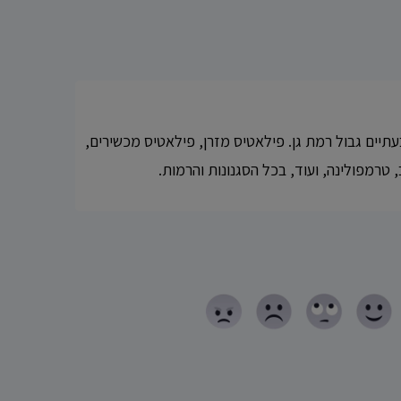
תיים גבול רמת גן. פילאטיס מזרן, פילאטיס מכשירים,