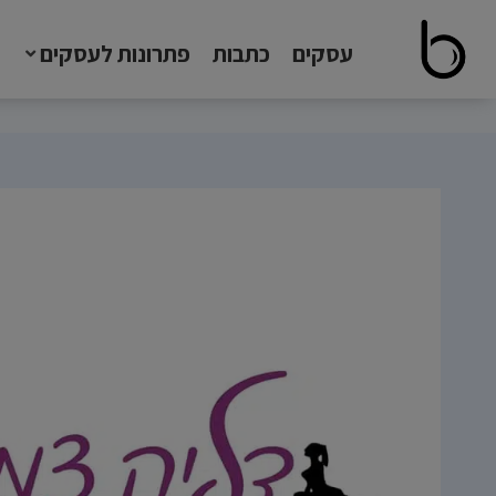
עסקים
כתבות
פתרונות לעסקים