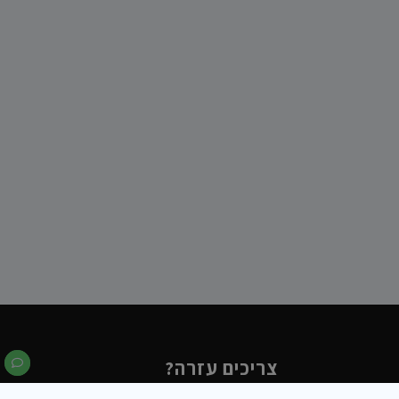
צריכים עזרה?