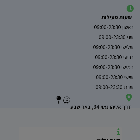
שעות פעילות
ראשון 09:00-23:30
שני 09:00-23:30
שלישי 09:00-23:30
רביעי 09:00-23:30
חמישי 09:00-23:30
שישי 09:00-23:30
שבת 09:00-23:30
דרך אליהו נאוי 34, באר שבע