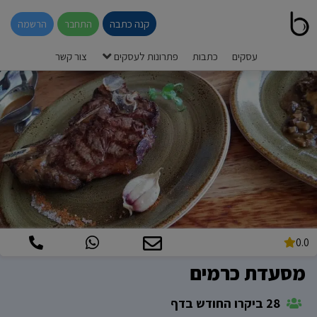
קנה כתבה
התחבר
הרשמה
עסקים
כתבות
פתרונות לעסקים
צור קשר
0.0
מסעדת כרמים
28 ביקרו החודש בדף