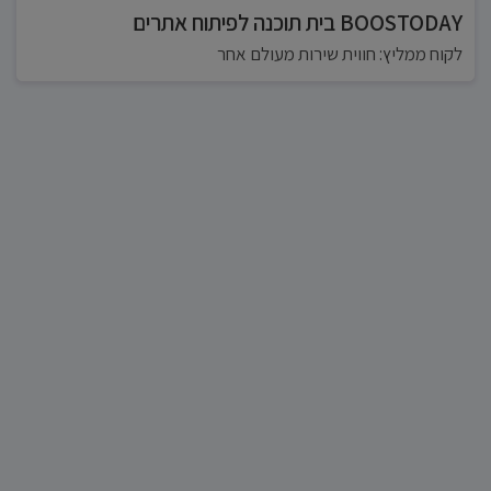
BOOSTODAY בית תוכנה לפיתוח אתרים
לקוח ממליץ: חווית שירות מעולם אחר