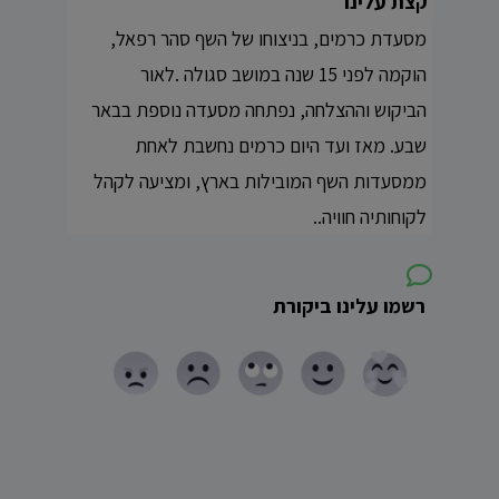
קצת עלינו
מסעדת כרמים, בניצוחו של השף סהר רפאל,
הוקמה לפני 15 שנה במושב סגולה .לאור
הביקוש וההצלחה, נפתחה מסעדה נוספת בבאר
שבע. מאז ועד היום כרמים נחשבת לאחת
ממסעדות השף המובילות בארץ, ומציעה לקהל
לקוחותיה חוויה..
רשמו עלינו ביקורת