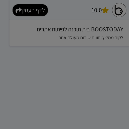
10.0
לדף העסק
BOOSTODAY בית תוכנה לפיתוח אתרים
לקוח ממליץ: חווית שירות מעולם אחר