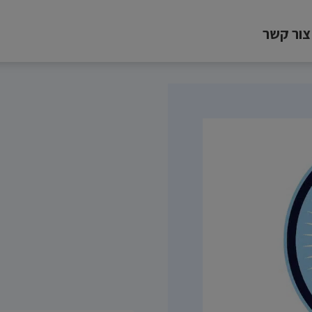
צור קשר