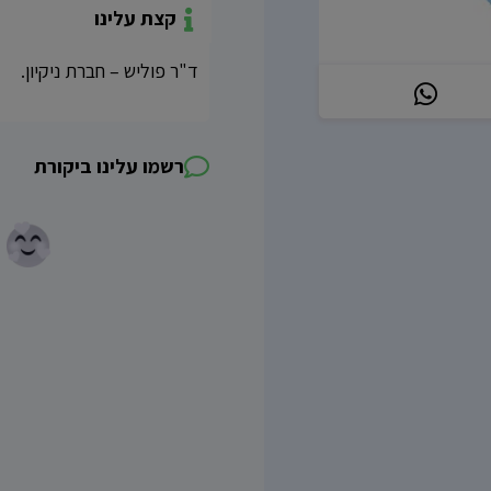
קצת עלינו
ד"ר פוליש – חברת ניקיון.
רשמו עלינו ביקורת