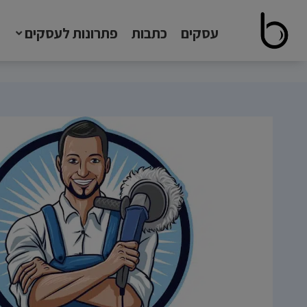
עסקים
כתבות
פתרונות לעסקים