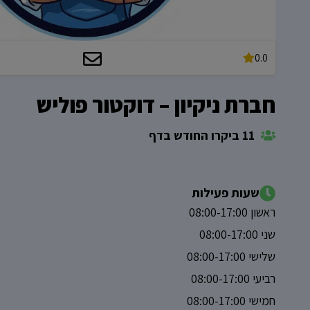
0.0
חברת ניקיון – דוקטור פוליש
11 ביקרו החודש בדף
שעות פעילות
ראשון 08:00-17:00
שני 08:00-17:00
שלישי 08:00-17:00
רביעי 08:00-17:00
חמישי 08:00-17:00