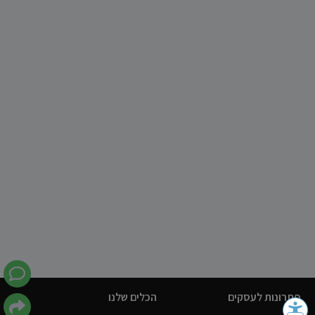
פתרונות לעסקים
הכלים שלנו