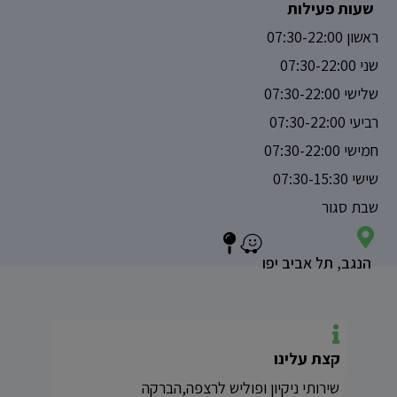
שעות פעילות
ראשון 07:30-22:00
שני 07:30-22:00
שלישי 07:30-22:00
רביעי 07:30-22:00
חמישי 07:30-22:00
שישי 07:30-15:30
שבת סגור
הנגב, תל אביב יפו
קצת עלינו
שירותי ניקיון ופוליש לרצפה,הברקה