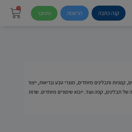
0
קנה כתבה
הרשמה
התחבר
, קטניות ותבלינים מיוחדים, מוצרי טבע ובריאות, ייצור
 של תבלינים, קפה ועוד. ייבוא שימורים מיוחדים. שרות