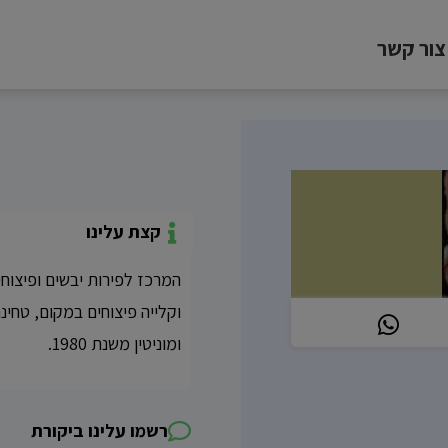
צור קשר
קצת עלינו
המרכז לפירות יבשים ופיצוחים
וקלייה פיצוחים במקום, טחינה
ומוניטין משנת 1980.
רשמו עלינו ביקורת