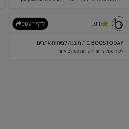
10.0
לדף העסק
BOOSTODAY בית תוכנה לפיתוח אתרים
לקוח ממליץ: חווית שירות מעולם אחר