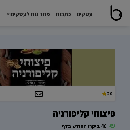
עסקים
כתבות
פתרונות לעסקים
0.0
פיצוחי קליפורניה
40 ביקרו החודש בדף