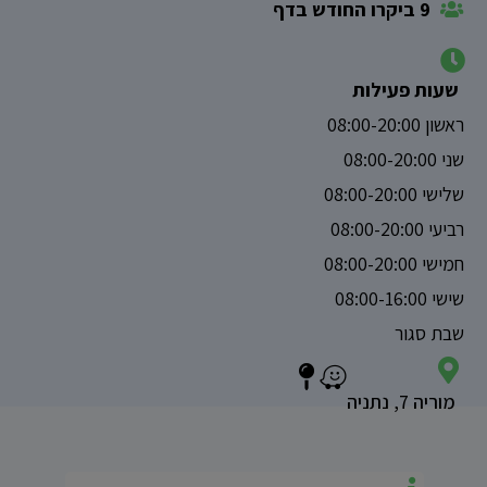
9 ביקרו החודש בדף
שעות פעילות
ראשון 08:00-20:00
שני 08:00-20:00
שלישי 08:00-20:00
רביעי 08:00-20:00
חמישי 08:00-20:00
שישי 08:00-16:00
שבת סגור
מוריה 7, נתניה