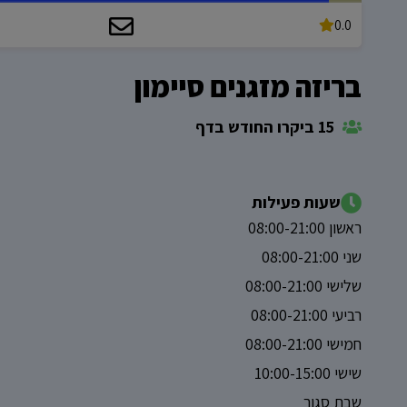
0.0
בריזה מזגנים סיימון
15 ביקרו החודש בדף
שעות פעילות
ראשון 08:00-21:00
שני 08:00-21:00
שלישי 08:00-21:00
רביעי 08:00-21:00
חמישי 08:00-21:00
שישי 10:00-15:00
שבת סגור