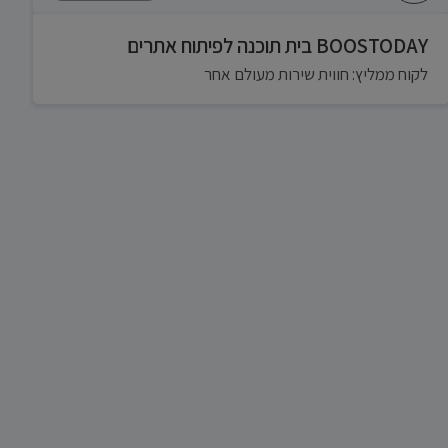
BOOSTODAY בית תוכנה לפיתוח אתרים
לקוח ממליץ: חווית שירות מעולם אחר