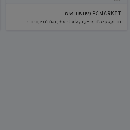
PCMARKET מיחשוב אישי
גם העסק שלנו מופיע בBoostoday, ואנחנו פתוחים :)