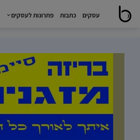
עסקים
כתבות
פתרונות לעסקים