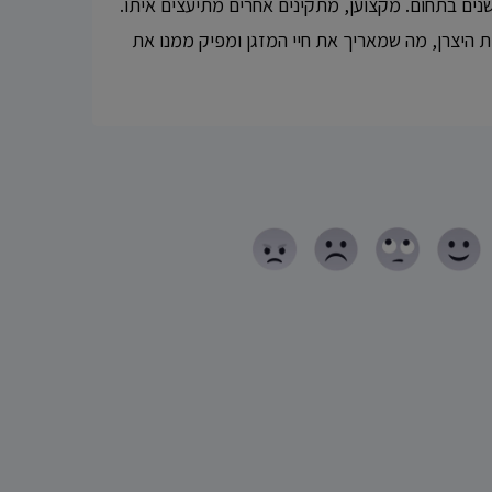
ל מקצוע עם נסיון של 30 שנים בתחום. מקצוען, מתקינים אחרים מתיעצים איתו.
 היצרן, מה שמאריך את חיי המזגן ומפיק ממנו את