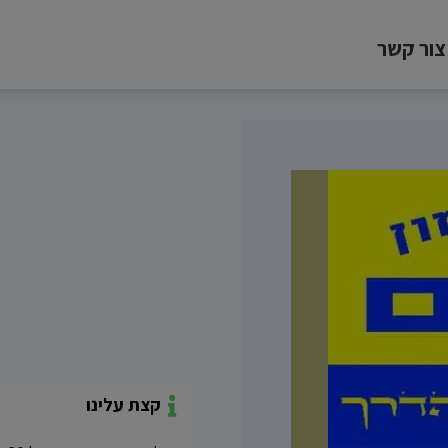
צור קשר
קצת עלינו