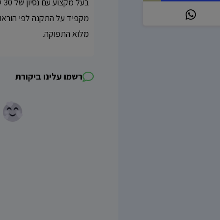
בע
מקפיד על התקנה לפי הוראות
מלוא התפוקה.
רשמו עלינו ביקורת