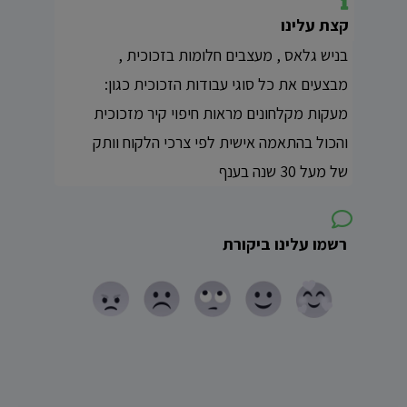
קצת עלינו
בניש גלאס , מעצבים חלומות בזכוכית ,
מבצעים את כל סוגי עבודות הזכוכית כגון:
מעקות מקלחונים מראות חיפוי קיר מזכוכית
והכול בהתאמה אישית לפי צרכי הלקוח וותק
של מעל 30 שנה בענף
רשמו עלינו ביקורת