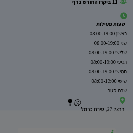
11 ביקרו החודש בדף
שעות פעילות
ראשון 08:00-19:00
שני 08:00-19:00
שלישי 08:00-19:00
רביעי 08:00-19:00
חמישי 08:00-19:00
שישי 08:00-12:00
שבת סגור
הרצל 37, טירת כרמל