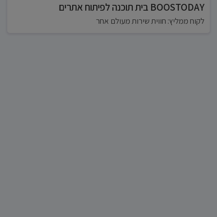
BOOSTODAY בית תוכנה לפיתוח אתרים
לקוח ממליץ: חווית שירות מעולם אחר