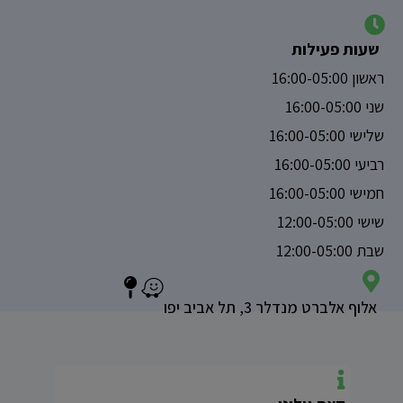
שעות פעילות
ראשון 16:00-05:00
שני 16:00-05:00
שלישי 16:00-05:00
רביעי 16:00-05:00
חמישי 16:00-05:00
שישי 12:00-05:00
שבת 12:00-05:00
אלוף אלברט מנדלר 3, תל אביב יפו