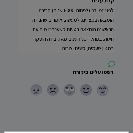
קצת עלינו
לפני זמן רב (לפחות 6000 שנים) הבירה
הומצאה במצרים. למעשה, אומרים שהבירה
הראשונה הומצאה בטעות כשערבבו מים עם
חיטה. במהלך כל השנים מאז, בירה הופקה
במגוון טעמים, סוגים וצורות.
רשמו עלינו ביקורת