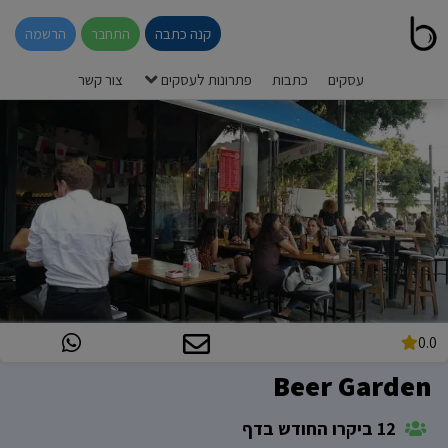
קנה כתבה
התחבר
הרשמה
עסקים
כתבות
פתרונות לעסקים
צור קשר
0.0
Beer Garden
12 ביקרו החודש בדף