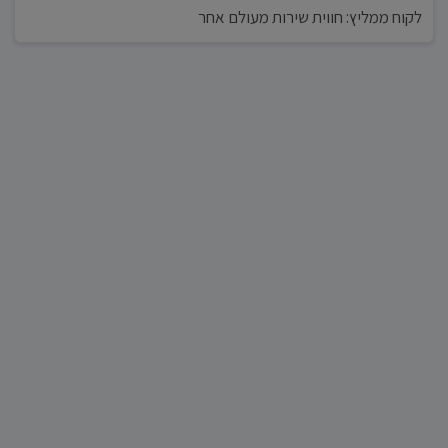
לקוח ממליץ: חווית שירות מעולם אחר