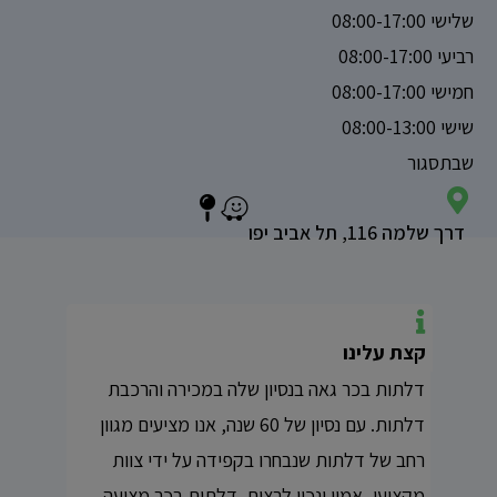
שלישי 08:00-17:00
רביעי 08:00-17:00
חמישי 08:00-17:00
שישי 08:00-13:00
שבתסגור
דרך שלמה 116, תל אביב יפו
קצת עלינו
דלתות בכר גאה בנסיון שלה במכירה והרכבת
דלתות. עם נסיון של 60 שנה, אנו מציעים מגוון
רחב של דלתות שנבחרו בקפידה על ידי צוות
מקצועי, אמין ונכון לרצות. דלתות בכר מציעה