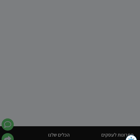
פתרונות לעסקים
הכלים שלנו