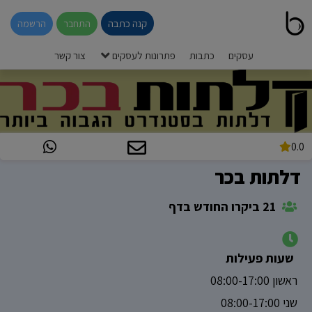
קנה כתבה
התחבר
הרשמה
עסקים
כתבות
פתרונות לעסקים
צור קשר
0.0
דלתות בכר
21 ביקרו החודש בדף
שעות פעילות
ראשון 08:00-17:00
שני 08:00-17:00