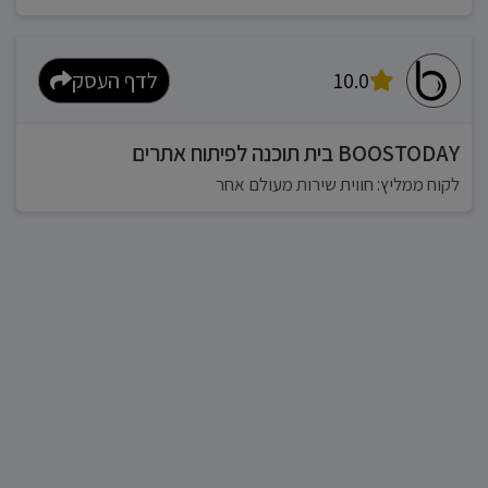
10.0
לדף העסק
BOOSTODAY בית תוכנה לפיתוח אתרים
לקוח ממליץ: חווית שירות מעולם אחר