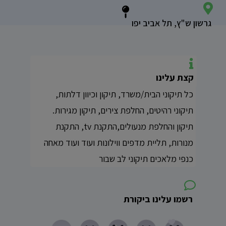
גרשון ש"ץ, תל אביב יפו
קצת עלינו
כל תיקוני הבית/משרד, תיקון וכיוון דלתות,
תיקוני רהיטים, החלפת צירים, תיקון מגירות.
תיקון והחלפת מנעולים,התקנת tv, התקנת
מנורות, תליית מדפים ווילונות ועוד ועוד מאחה
כנפי מלאכים תיקוני לב שבור
רשמו עלינו ביקורת