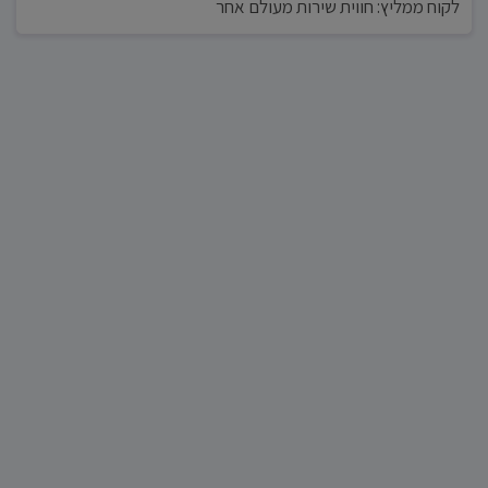
לקוח ממליץ: חווית שירות מעולם אחר