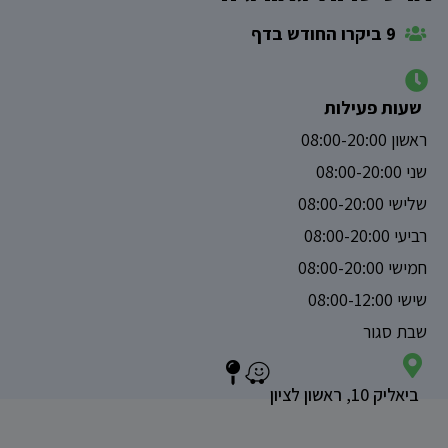
9 ביקרו החודש בדף
שעות פעילות
ראשון 08:00-20:00
שני 08:00-20:00
שלישי 08:00-20:00
רביעי 08:00-20:00
חמישי 08:00-20:00
שישי 08:00-12:00
שבת סגור
ביאליק 10, ראשון לציון