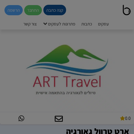
קנה כתבה
התחבר
הרשמה
עסקים
כתבות
פתרונות לעסקים
צור קשר
0.0
ארט טרוול גאורגיה