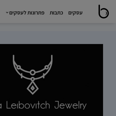
עסקים
כתבות
פתרונות לעסקים