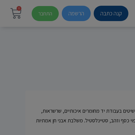
0
קנה כתבה
הרשמה
התחבר
 תכשיטים בעבודת יד מחומרים איכותיים, שרשראות,
וי כסף וזהב, סטיינלסטיל. משלבת אבני חן אמתיות