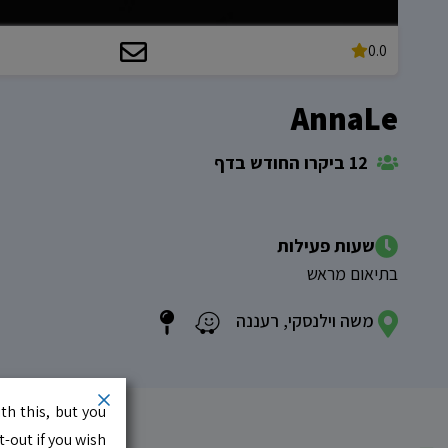
0.0
AnnaLe
12 ביקרו החודש בדף
שעות פעילות
בתיאום מראש
משה וילנסקי, רעננה
th this, but you
-out if you wish.