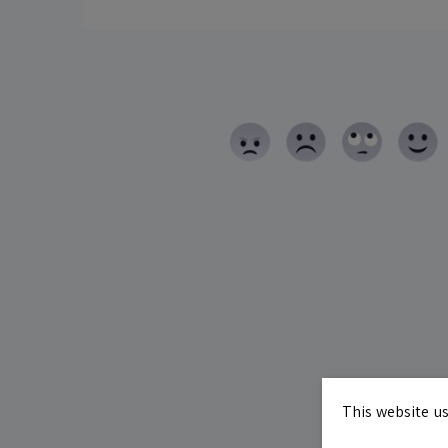
This website us