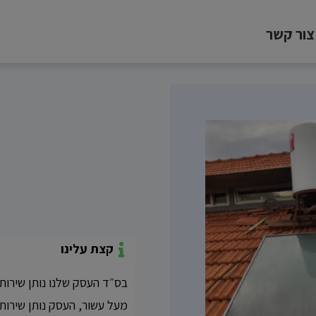
צור קשר
קצת עלינו
בס״ד העסק שלנו נותן שירות
מעל עשור, העסק נותן שירות 