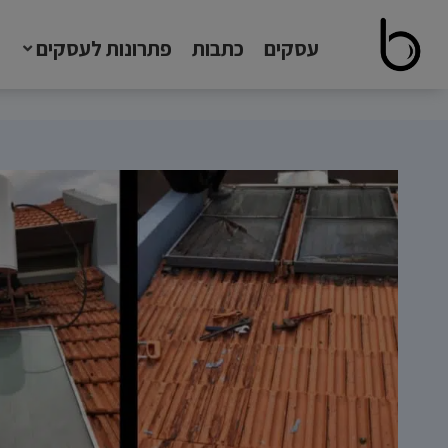
עסקים
כתבות
פתרונות לעסקים