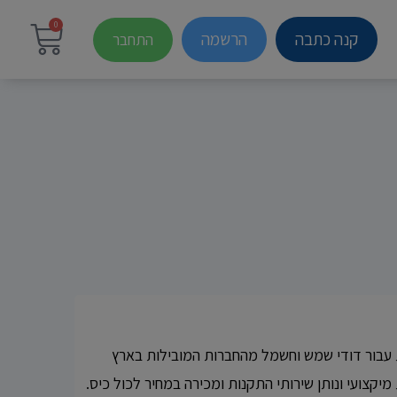
0
קנה כתבה
הרשמה
התחבר
 עבור דודי שמש וחשמל מהחברות המובילות בארץ
מיקצועי ונותן שירותי התקנות ומכירה במחיר לכול כיס.