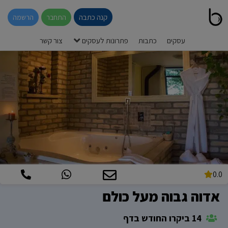
קנה כתבה
התחבר
הרשמה
עסקים
כתבות
פתרונות לעסקים
צור קשר
0.0
אדוה גבוה מעל כולם
14 ביקרו החודש בדף