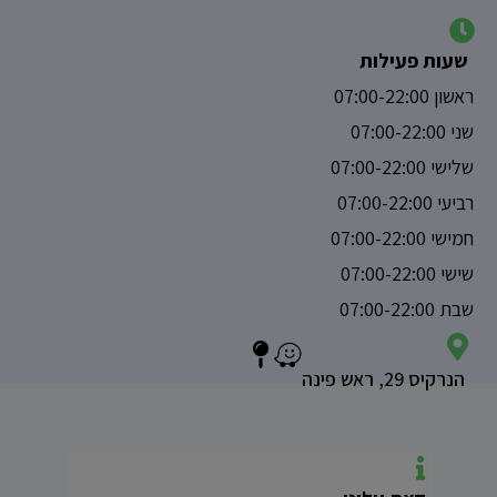
שעות פעילות
ראשון 07:00-22:00
שני 07:00-22:00
שלישי 07:00-22:00
רביעי 07:00-22:00
חמישי 07:00-22:00
שישי 07:00-22:00
שבת 07:00-22:00
הנרקיס 29, ראש פינה