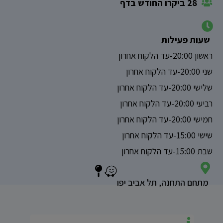
28 ביקרו החודש בדף
שעות פעילות
ראשון 20:00-עד הלקוח אחרון
שני 20:00-עד הלקוח אחרון
שלישי 20:00-עד הלקוח אחרון
רביעי 20:00-עד הלקוח אחרון
חמישי 20:00-עד הלקוח אחרון
שישי 15:00-עד הלקוח אחרון
שבת 15:00-עד הלקוח אחרון
מתחם התחנה, תל אביב יפו