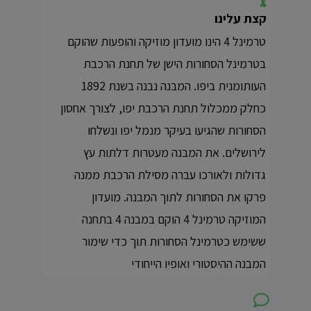
קצת עלינו
טרמינל 4 הינו מועדון מוזיקה והופעות שהוקם
בטרמינל הסחורות הישן של תחנת הרכבת
העותומנית ביפו. המבנה נבנה בשנת 1892
כחלק ממכלול תחנת הרכבת יפו, לצורך אחסון
הסחורות שהגיעו בעיקר מנמל יפו ונשלחו
לירושלים. את המבנה מעטרות דלתות עץ
גדולות ולאורכו עברה מסילת הרכבת ממנה
פרקו את הסחורות לתוך המבנה. מועדון
המוזיקה טרמינל 4 הוקם במבנה 4 בתחנה
ששימש כטרמינל הסחורות תוך כדי שימור
המבנה ההיסטורי ואופיו הייחודי