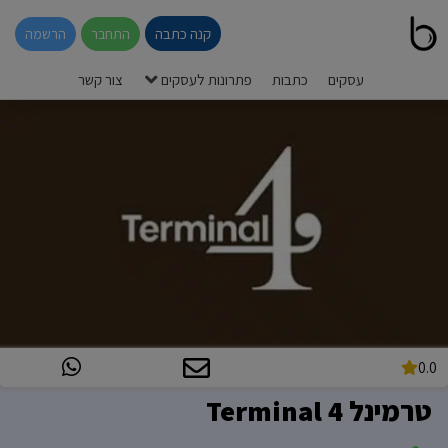
קנה כתבה
התחבר
הרשמה
עסקים
כתבות
פתרונות לעסקים
צור קשר
0.0
טרמינל 4 Terminal