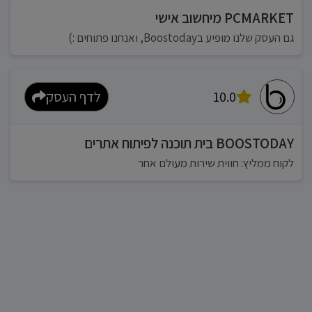
PCMARKET מיחשוב אישי
גם העסק שלנו מופיע בBoostoday, ואנחנו פתוחים :)
10.0
לדף העסק
BOOSTODAY בית תוכנה לפיתוח אתרים
לקוח ממליץ: חווית שירות מעולם אחר