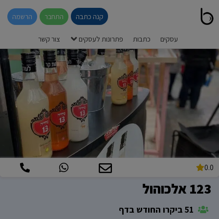
קנה כתבה
התחבר
הרשמה
עסקים
כתבות
פתרונות לעסקים
צור קשר
0.0
123 אלכוהול
51 ביקרו החודש בדף