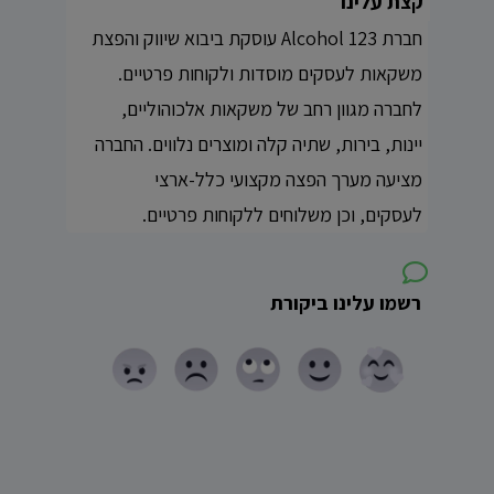
קצת עלינו
חברת 123 Alcohol עוסקת ביבוא שיווק והפצת
משקאות לעסקים מוסדות ולקוחות פרטיים.
לחברה מגוון רחב של משקאות אלכוהוליים,
יינות, בירות, שתיה קלה ומוצרים נלווים. החברה
מציעה מערך הפצה מקצועי כלל-ארצי
לעסקים, וכן משלוחים ללקוחות פרטיים.
רשמו עלינו ביקורת