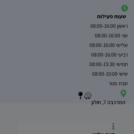
שעות פעילות
ראשון 08:00-16:00
שני 08:00-16:00
שלישי 08:00-16:00
רביעי 08:00-16:00
חמישי 08:00-15:30
שישי 08:00-10:00
שבת סגור
המרכבה 7, חולון