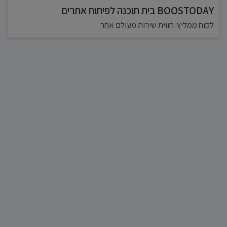
BOOSTODAY בית תוכנה לפיתוח אתרים
לקוח ממליץ: חווית שירות מעולם אחר