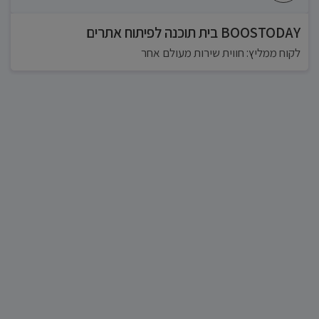
BOOSTODAY בית תוכנה לפיתוח אתרים
לקוח ממליץ: חווית שירות מעולם אחר