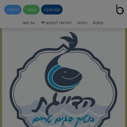
קנה כתבה
התחבר
הרשמה
עסקים
כתבות
פתרונות לעסקים
צור קשר