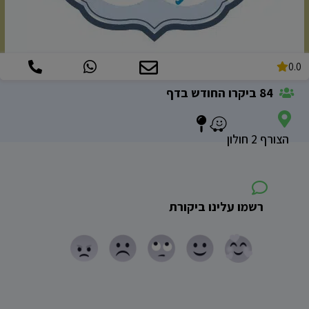
0.0
84 ביקרו החודש בדף
הצורף 2 חולון
רשמו עלינו ביקורת