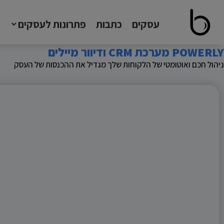
עסקים
כתבות
פתרונות לעסקים
POWERLY מערכת CRM ודיוור מיילים
ניהול חכם ואוטומטי של הלקוחות שלך מגדיל את ההכנסות של העסק