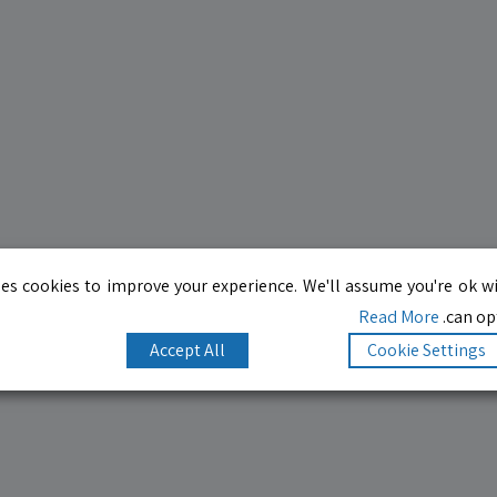
es cookies to improve your experience. We'll assume you're ok wi
Read More
can opt
Accept All
Cookie Settings