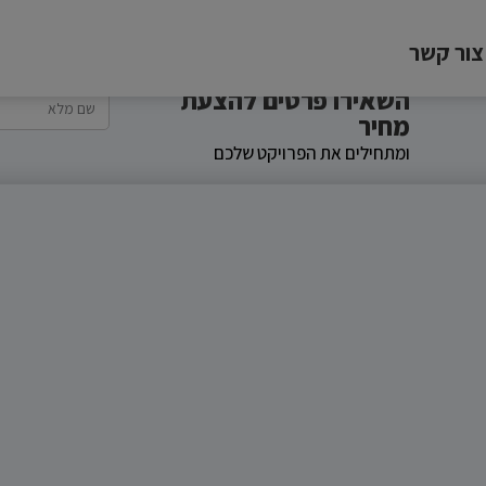
צור קשר
השאירו פרטים להצעת
מחיר
ומתחילים את הפרויקט שלכם