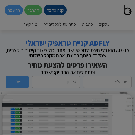
קנה כתבה
התחבר
הרשמה
עסקים
כתבות
פתרונות לעסקים
צור קשר
ADFLY קניית טראפיק ישראלי
ADFLY הוא כלי חינמי לחלוטין שבו אתה יכול ליצור קישורים קצרים,
שמלבד היותך בחינם, אתה מקבל תשלום!
השאירו פרטים להצעת מחיר
ומתחילים את הפרויקט שלכם
שלח