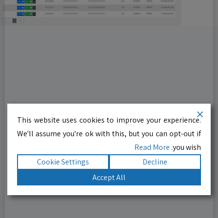
This website uses cookies to improve your experience.
We'll assume you're ok with this, but you can opt-out if
Read More
you wish.
Cookie Settings
Decline
Accept All