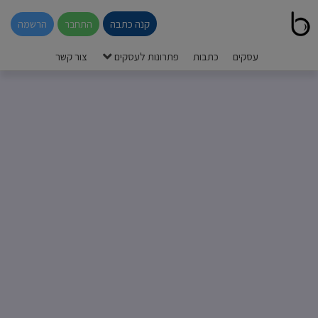
קנה כתבה
התחבר
הרשמה
עסקים
כתבות
פתרונות לעסקים
צור קשר