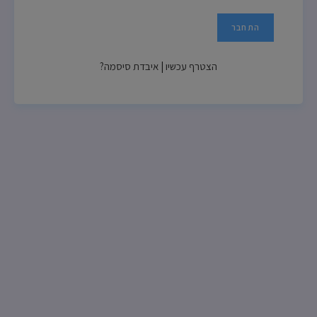
הצטרף עכשיו
|
איבדת סיסמה?