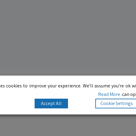
es cookies to improve your experience. We'll assume you're ok wi
Read More
can opt
Accept All
Cookie Settings