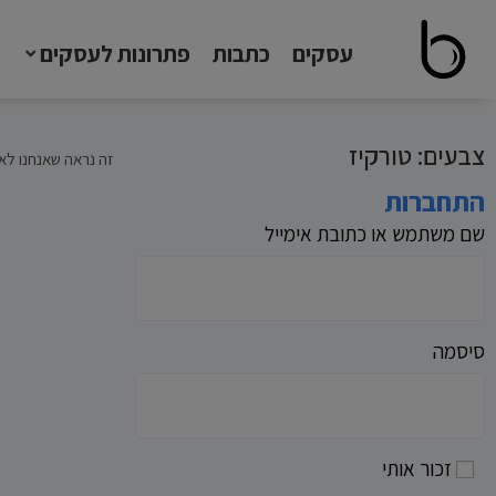
עסקים
כתבות
פתרונות לעסקים
צבעים: טורקיז
זה נראה שאנחנו לא
התחברות
שם משתמש או כתובת אימייל
סיסמה
זכור אותי