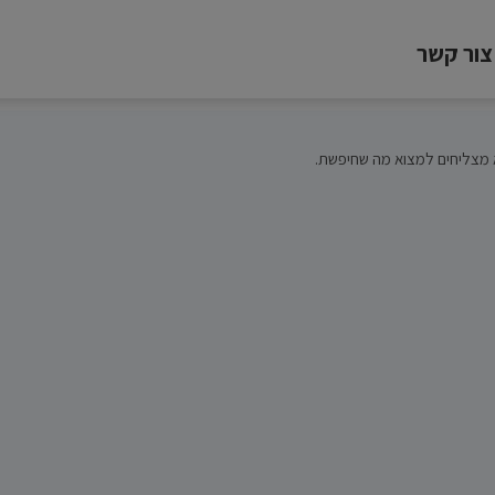
צור קשר
 מצליחים למצוא מה שחיפשת.