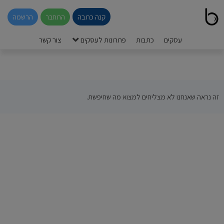
קנה כתבה
התחבר
הרשמה
עסקים
כתבות
פתרונות לעסקים
צור קשר
זה נראה שאנחנו לא מצליחים למצוא מה שחיפשת.