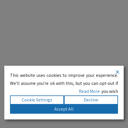
This website uses cookies to improve your experience.
We'll assume you're ok with this, but you can opt-out if
Read More
you wish.
Cookie Settings
Decline
Accept All