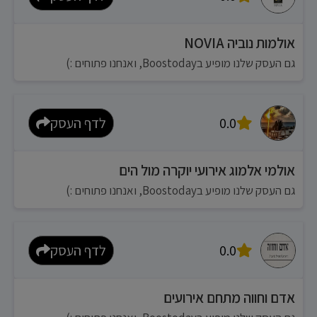
אולמות נוביה NOVIA
גם העסק שלנו מופיע בBoostoday, ואנחנו פתוחים :)
0.0
לדף העסק
אולמי אלמוג אירועי יוקרה מול הים
גם העסק שלנו מופיע בBoostoday, ואנחנו פתוחים :)
0.0
לדף העסק
אדם וחווה מתחם אירועים