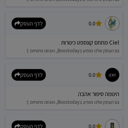
0.0
לדף העסק
Ciel מתחם קונספט כינורות
גם העסק שלנו מופיע בBoostoday, ואנחנו פתוחים :)
0.0
לדף העסק
הינומה סיפור אהבה
גם העסק שלנו מופיע בBoostoday, ואנחנו פתוחים :)
0.0
לדף העסק