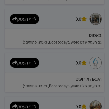
0.0
לדף העסק
באמוס
גם העסק שלנו מופיע בBoostoday, ואנחנו פתוחים :)
0.0
לדף העסק
היגאה אירועים
גם העסק שלנו מופיע בBoostoday, ואנחנו פתוחים :)
0.0
לדף העסק