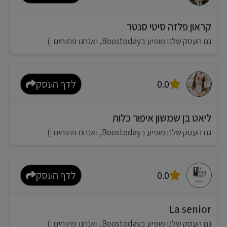
קראון פלזה סיטי סנטר
גם העסק שלנו מופיע בBoostoday, ואנחנו פתוחים :)
0.0
לדף העסק
ליאט בן שמשון איפור כלות
גם העסק שלנו מופיע בBoostoday, ואנחנו פתוחים :)
0.0
לדף העסק
La senior
גם העסק שלנו מופיע בBoostoday, ואנחנו פתוחים :)